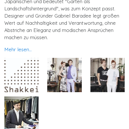
Japanischen und bedeutet "Garten als
Landschaftshintergrund", was zum Konzept passt.
Designer und Gründer Gabriel Baradee legt großen
Wert auf Nachhaltigkeit und Verantwortung, ohne
Abstriche an Eleganz und modischen Ansprüchen
machen zu müssen.
Mehr lesen...