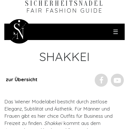
SICHERHEITS­NADEL
FAIR FASHION GUIDE
☰
SHAKKEI
zur Übersicht
Das Wiener Modelabel besticht durch zeitlose
Eleganz, Subtilität und Ästhetik. Für Männer und
Frauen gibt es hier chice Outfits für Business und
Freizeit zu finden.
Shakkei
kommt aus dem