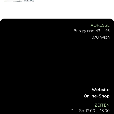
ADRESSE
Burggasse 43 – 45
1070 Wien
Website
Online-Shop
ZEITEN
Di – Sa 12:00 – 18:00