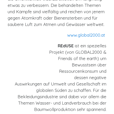
etwas zu verbessern. Die behandelten Themen
und Kämpfe sind vielfältig und reichen von jenem
gegen Atomkraft oder Bienensterben und für
saubere Luft zum Atmen und Gewässer weltweit.
www.global2000.at
REdUSE
ist ein spezielles
Projekt (von GLOBAL2000 &
Friends of the earth) um
Bewusstsein über
Ressourcenkonsum und
dessen negative
Auswirkungen auf Umwelt und Gesellschaft im
globalen Süden zu schaffen. Für die
Bekleidungsindustrie sind dabei vor allem die
Themen Wasser- und Landverbrauch bei der
Baumwollproduktion sehr spannend.