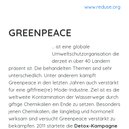
www.reduse.org
GREENPEACE
… ist eine globale
Umweltschutzorganisation die
derzeit in über 40 Ländern
präsent ist. Die behandelten Themen sind sehr
unterschiedlich. Unter anderem kämpft
Greenpeace in den letzten Jahren auch verstärkt
für eine giftfreie(re) Mode-Industrie. Ziel ist es die
weltweite Kontamination der Wasserwege durch
giftige Chemikalien ein Ende zu setzen. Besonders
jenen Chemikalien, die langlebig und hormonell
wirksam sind versucht Greenpeace verstärkt zu
bekämpfen. 2011 startete die
Detox-Kampagne