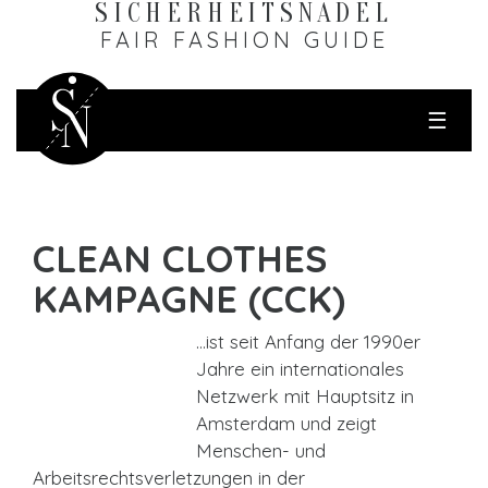
SICHERHEITS­NADEL
FAIR FASHION GUIDE
☰
CLEAN CLOTHES
KAMPAGNE (CCK)
…ist seit Anfang der 1990er
Jahre ein internationales
Netzwerk mit Hauptsitz in
Amsterdam und zeigt
Menschen- und
Arbeitsrechtsverletzungen in der