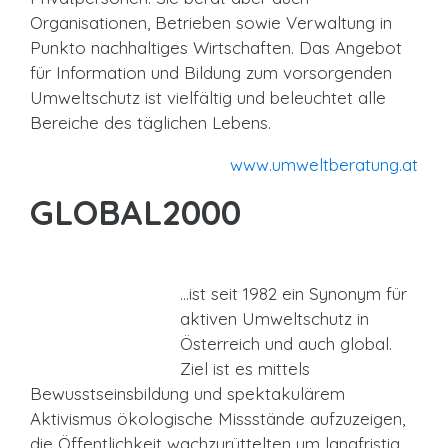
Organisationen, Betrieben sowie Verwaltung in
Punkto nachhaltiges Wirtschaften. Das Angebot
für Information und Bildung zum vorsorgenden
Umweltschutz ist vielfältig und beleuchtet alle
Bereiche des täglichen Lebens.
www.umweltberatung.at
GLOBAL2000
…ist seit 1982 ein Synonym für
aktiven Umweltschutz in
Österreich und auch global.
Ziel ist es mittels
Bewusstseinsbildung und spektakulärem
Aktivismus ökologische Missstände aufzuzeigen,
die Öffentlichkeit wachzurüttelten um langfristig