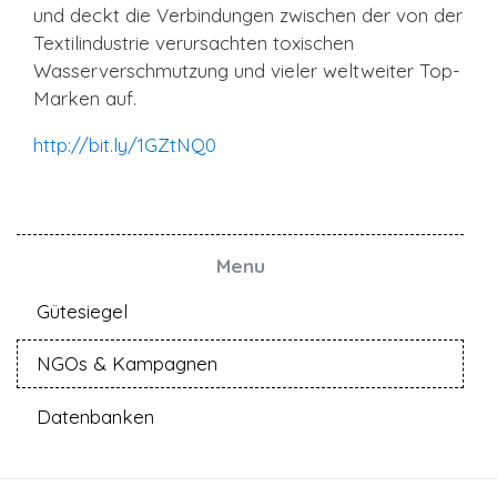
und deckt die Verbindungen zwischen der von der
Textilindustrie verursachten toxischen
Wasserverschmutzung und vieler weltweiter Top-
Marken auf.
http://bit.ly/1GZtNQ0
Menu
Gütesiegel
NGOs & Kampagnen
Datenbanken