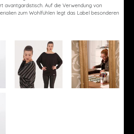
ert avantgardistisch. Auf die Verwendung von
rialien zum Wohlfühlen legt das Label besonderen