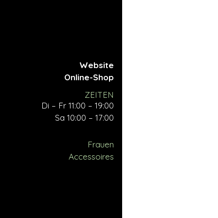
Website
Online-Shop
ZEITEN
Di – Fr 11:00 – 19:00
Sa 10:00 – 17:00
Frauen
Accessoires