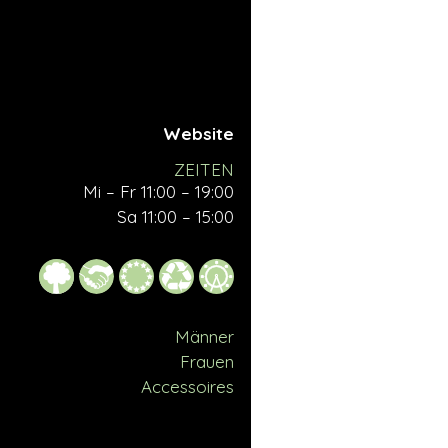
Website
ZEITEN
Mi – Fr 11:00 – 19:00
Sa 11:00 – 15:00
Männer
Frauen
Accessoires