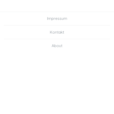
Impressum
Kontakt
About