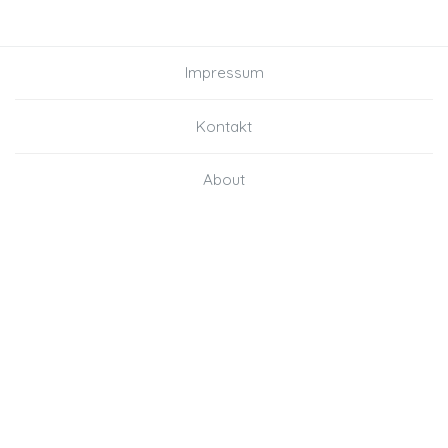
Impressum
Kontakt
About