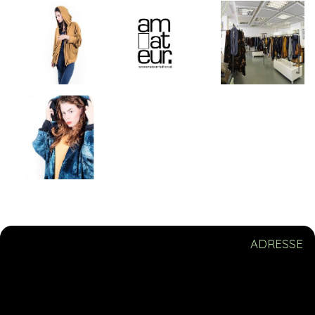
ADRESSE