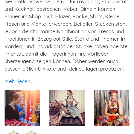
Gesamtkunstwerke, die mit Extravaganz, Exklusivität
und Keckheit bestechen. Neben Dirndln können
Frauen im Shop auch Blazer, Röcke, Shirts, Kleider,
Hosen und Mäntel erwerben. Bei allen Stücken steht
jedoch die charmante Kombination von Trends und
Traditionen in Bezug auf Stile, Stoffe und Themen im
Vordergrund. Individualität der Stücke haben oberste
Priorität, damit die Trägerinnen ihre Vorlieben
überzeugend zeigen können. Daher werden auch
ausschließlich Unikate und Kleinauflagen produziert.
Mehr lesen...