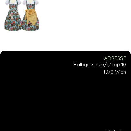
ADRESSE
Halbgasse 25/1/Top 10
1070 Wien