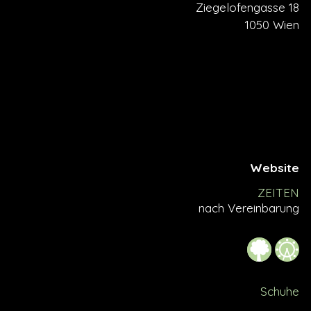
Ziegelofengasse 18
1050 Wien
Website
ZEITEN
nach Vereinbarung
Schuhe