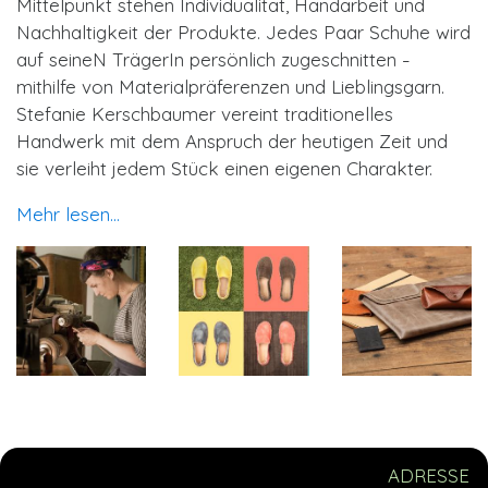
Mittelpunkt stehen Individualität, Handarbeit und
Nachhaltigkeit der Produkte. Jedes Paar Schuhe wird
auf seineN TrägerIn persönlich zugeschnitten
–
mithilfe von Materialpräferenzen und Lieblingsgarn.
Stefanie Kerschbaumer vereint traditionelles
Handwerk mit dem Anspruch der heutigen Zeit und
sie verleiht jedem Stück einen eigenen Charakter.
Mehr lesen...
ADRESSE