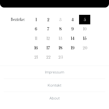
Bezirke:
1
2
3
4
5
6
7
8
9
10
11
12
13
14
15
16
17
18
19
20
21
22
23
Impressum
Kontakt
About